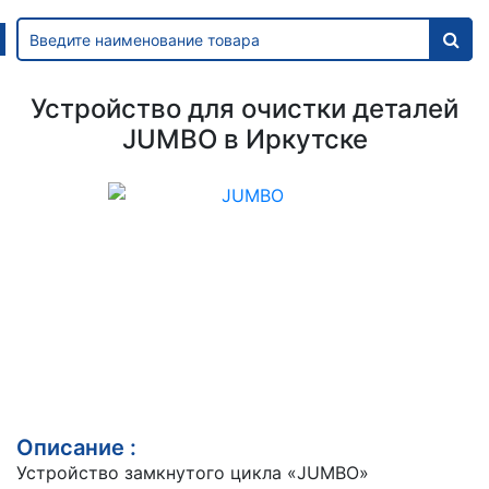
Устройство для очистки деталей
JUMBO в Иркутске
Описание :
Устройство замкнутого цикла «JUMBO»