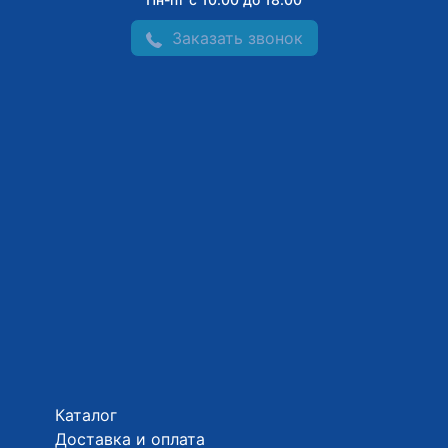
Заказать звонок
Каталог
Доставка и оплата