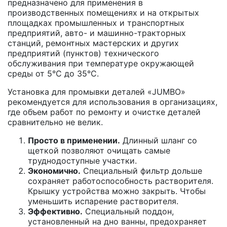
предназначено для применения в
производственных помещениях и на открытых
площадках промышленных и транспортных
предприятий, авто- и машинно-тракторных
станций, ремонтных мастерских и других
предприятий (пунктов) технического
обслуживания при температуре окружающей
среды от 5°С до 35°С.
Установка для промывки деталей «JUMBO»
рекомендуется для использования в организациях,
где объем работ по ремонту и очистке деталей
сравнительно не велик.
Просто в применении.
Длинный шланг со
щеткой позволяют очищать самые
труднодоступные участки.
Экономично.
Специальный фильтр дольше
сохраняет работоспособность растворителя.
Крышку устройства можно закрыть. Чтобы
уменьшить испарение растворителя.
Эффективно.
Специальный поддон,
установленный на дно ванны, предохраняет