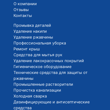
О компании
Отзывы
Контакты
Промывка деталей
Удаление накипи
Удаление ржавчины
Профессиональная уборка
Ремонт крыш
Средства для мытья рук
Удаление лакокрасочных покрытий
Гигиеническое оборудование
Технические средства для защиты от
ржавчины
Промышленные растворители
Прочистка канализации
Холодная сварка
Дезинфицирующие и антисептические
средства