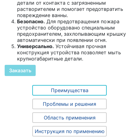
детали от контакта с загрязненным
растворителем и помогает предотвратить
повреждение ванны.
Безопасно.
Для предотвращения пожара
устройство оборудовано специальным
предохранителем, захлопывающим крышку
автоматически при появлении огня.
Универсально.
Устойчивая прочная
конструкция устройства позволяет мыть
крупногабаритные детали.
Заказать
Преимущества
Проблемы и решения
Область применения
Инструкция по применению