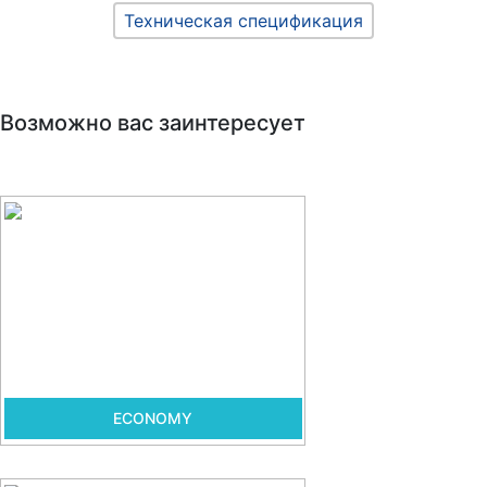
Техническая спецификация
Возможно вас заинтересует
ECONOMY