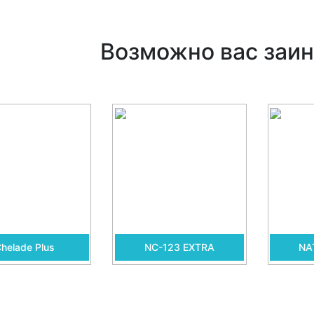
Возможно вас заин
helade Plus
NC-123 EXTRA
NA