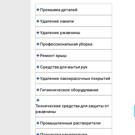
Промывка деталей
Удаление накипи
Удаление ржавчины
Профессиональная уборка
Ремонт крыш
Средства для мытья рук
Удаление лакокрасочных покрытий
Гигиеническое оборудование
Технические средства для защиты от
ржавчины
Промышленные растворители
Прочистка канализации