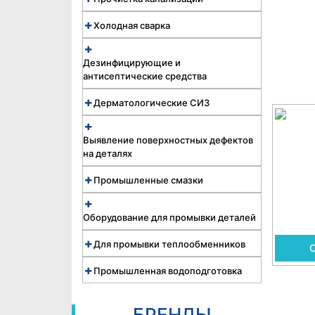
Холодная сварка
Дезинфицирующие и
антисептические средства
Дерматологические СИЗ
Выявление поверхностных дефектов
на деталях
Промышленные смазки
Оборудование для промывки деталей
Для промывки теплообменников
C
Промышленная водоподготовка
БРЕНДЫ