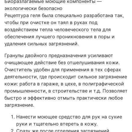
Биоразлагаемые моющие компоненты —
экологически безопасно
Рецептура геля была специально разработана так,
чтобы при очистке он таял в руках под
воздействием тепла человеческого тела для
обеспечения лучшего проникновения в поры и
удаления сильных загрязнений.
Гранулы двойного предназначения усиливают
очищающее действие без отшелушивания кожи.
Очиститель удобен для применения в тех сферах
деятельности, где происходит сильное загрязнение
кожи: работа в гараже, в цехе, в полиграфической
промышленности, в строительстве и т.д. Позволяет
быстро и эффективно отмыть практически любое
загрязнение.
Нанести моющее средство для рук на сухие
руки и тщательно втереть в кожу.
Сразу же после отделения загрязнений