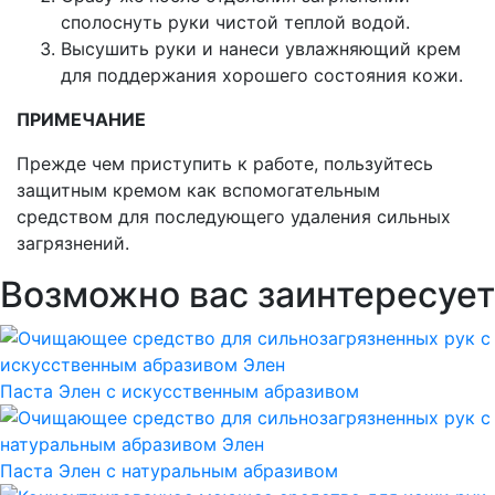
сполоснуть руки чистой теплой водой.
Высушить руки и нанеси увлажняющий крем
для поддержания хорошего состояния кожи.
ПРИМЕЧАНИЕ
Прежде чем приступить к работе, пользуйтесь
защитным кремом как вспомогательным
средством для последующего удаления сильных
загрязнений.
Возможно вас заинтересует
Паста Элен с искусственным абразивом
Паста Элен с натуральным абразивом