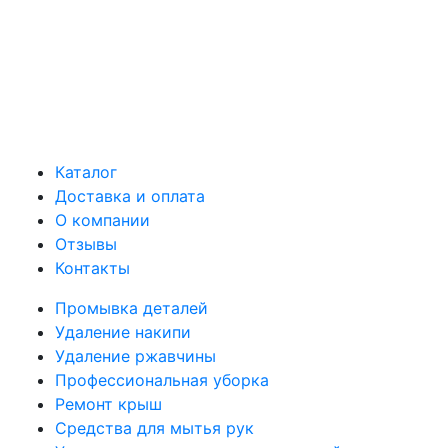
Каталог
Доставка и оплата
О компании
Отзывы
Контакты
Промывка деталей
Удаление накипи
Удаление ржавчины
Профессиональная уборка
Ремонт крыш
Средства для мытья рук