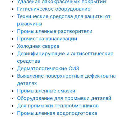
Удаление лакокрасочных покрытий
Гигиеническое оборудование
Технические средства для защиты от
ржавчины
Промышленные растворители
Прочистка канализации
Холодная сварка
Дезинфицирующие и антисептические
средства
Дерматологические СИЗ
Выявление поверхностных дефектов на
деталях
Промышленные смазки
Оборудование для промывки деталей
Для промывки теплообменников
Промышленная водоподготовка
Политика конфиденциальности
Все права защищены. При использовании материалов сайта активная
ссылка на источник обязательна. © 2021