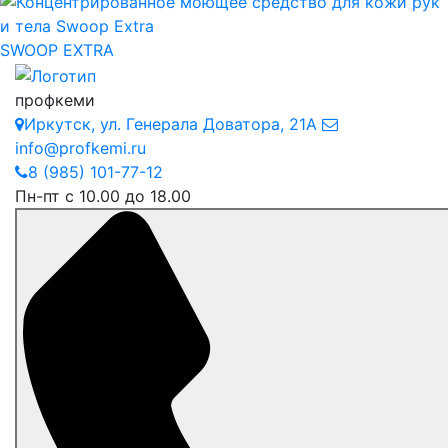
SWOOP EXTRA
профкеми
Иркутск
,
ул. Генерала Доватора, 21А
info@profkemi.ru
8 (985) 101-77-12
Пн-пт с 10.00 до 18.00