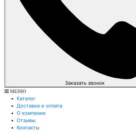
Заказать звонок
МЕНЮ
Каталог
Доставка и оплата
О компании
Отзывы
Контакты