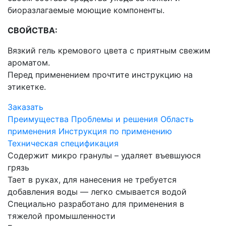
биоразлагаемые моющие компоненты.
СВОЙСТВА:
Вязкий гель кремового цвета с приятным свежим
ароматом.
Перед применением прочтите инструкцию на
этикетке.
Заказать
Преимущества
Проблемы и решения
Область
применения
Инструкция по применению
Техническая спецификация
Содержит микро гранулы – удаляет въевшуюся
грязь
Тает в руках, для нанесения не требуется
добавления воды — легко смывается водой
Специально разработано для применения в
тяжелой промышленности