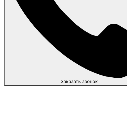
Заказать звонок