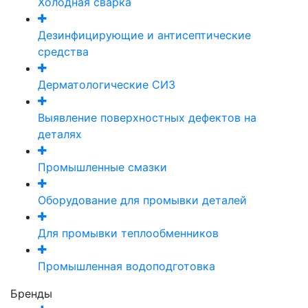
Холодная сварка
Дезинфицирующие и антисептические
средства
Дерматологические СИЗ
Выявление поверхностных дефектов на
деталях
Промышленные смазки
Оборудование для промывки деталей
Для промывки теплообменников
Промышленная водоподготовка
Бренды