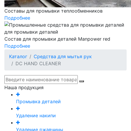
Составы для промывки теплообменников
Подробнее
Состав для промывки деталей Manpower red
Подробнее
Каталог
Средства для мытья рук
DC HAND CLEANER
Наша продукция
Промывка деталей
Удаление накипи
Удаление ржавчины