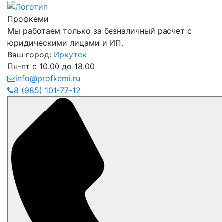
Профкеми
Мы работаем только за безналичный расчет с
юридическими лицами и ИП.
Ваш город:
Иркутск
Пн-пт с 10.00 до 18.00
info@profkemi.ru
8 (985) 101-77-12