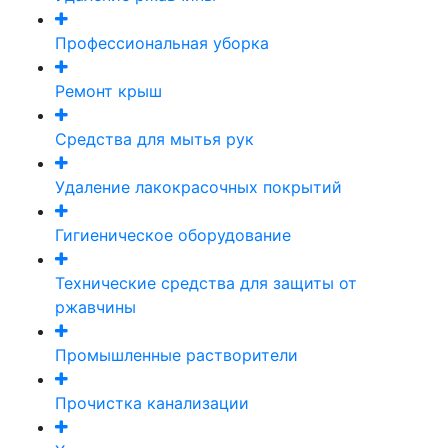
Профессиональная уборка
Ремонт крыш
Средства для мытья рук
Удаление лакокрасочных покрытий
Гигиеническое оборудование
Технические средства для защиты от
ржавчины
Промышленные растворители
Прочистка канализации