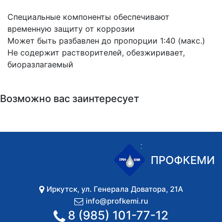
Специальные компоненты обеспечивают
временную защиту от коррозии
Может быть разбавлен до пропорции 1:40 (макс.)
Не содержит растворителей, обезжиривает,
биоразлагаемый
Возможно вас заинтересует
ПРОФКЕМИ
Иркутск
,
ул. Генерала Доватора, 21А
info@profkemi.ru
8 (985) 101-77-12