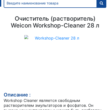
Очиститель (растворитель)
Weicon Workshop-Cleaner 28 л
Описание :
Workshop Cleaner является свободным
растворителем эмульгаторов и фосфатов. Он