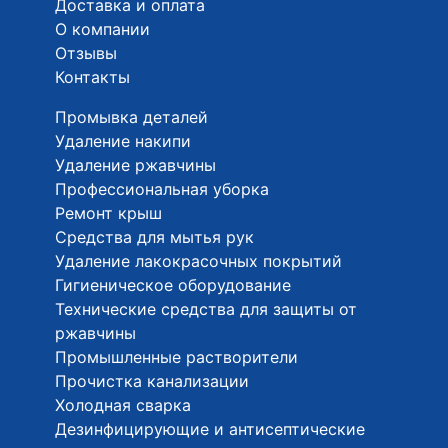
Доставка и оплата
О компании
Отзывы
Контакты
Промывка деталей
Удаление накипи
Удаление ржавчины
Профессиональная уборка
Ремонт крыш
Средства для мытья рук
Удаление лакокрасочных покрытий
Гигиеническое оборудование
Технические средства для защиты от
ржавчины
Промышленные растворители
Прочистка канализации
Холодная сварка
Дезинфицирующие и антисептические