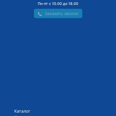
Пн-пт с 10.00 до 18.00
Заказать звонок
Каталог