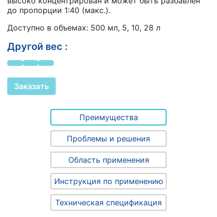
высоко концентрирован и может быть разбавлен
до пропорции 1:40 (макс.).
Доступно в объемах: 500 мл, 5, 10, 28 л
Другой вес :
Заказать
Преимущества
Проблемы и решения
Область применения
Инструкция по применению
Техническая спецификация