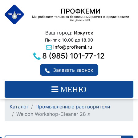
ПРОФКЕМИ
Мы работаем только за безналичный расчет с юридическими
лицами и ИП.
Ваш город:
Иркутск
Пн-пт с 10.00 до 18.00
info@profkemi.ru
8 (985) 101-77-12
Заказать звонок
МЕНЮ
Каталог
Промышленные растворители
Weicon Workshop-Cleaner 28 л