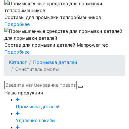
Составы для промывки теплообменников
Подробнее
Состав для промывки деталей Manpower red
Подробнее
Каталог
Промывка деталей
Очиститель смолы
Наша продукция
Промывка деталей
Удаление накипи