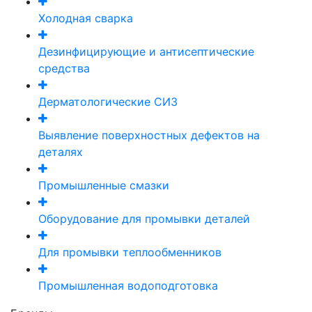
Холодная сварка
Дезинфицирующие и антисептические
средства
Дерматологические СИЗ
Выявление поверхностных дефектов на
деталях
Промышленные смазки
Оборудование для промывки деталей
Для промывки теплообменников
Промышленная водоподготовка