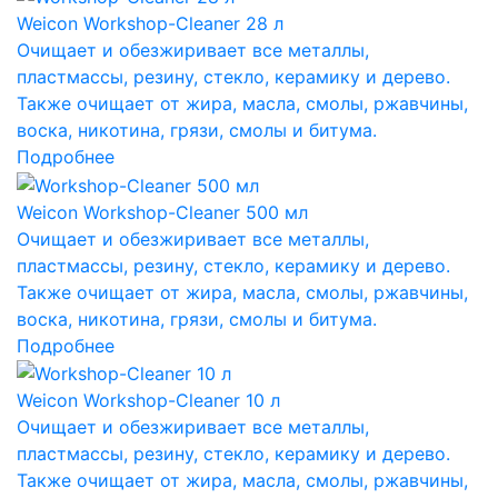
Weicon Workshop-Cleaner 28 л
Очищает и обезжиривает все металлы,
пластмассы, резину, стекло, керамику и дерево.
Также очищает от жира, масла, смолы, ржавчины,
воска, никотина, грязи, смолы и битума.
Подробнее
Weicon Workshop-Cleaner 500 мл
Очищает и обезжиривает все металлы,
пластмассы, резину, стекло, керамику и дерево.
Также очищает от жира, масла, смолы, ржавчины,
воска, никотина, грязи, смолы и битума.
Подробнее
Weicon Workshop-Cleaner 10 л
Очищает и обезжиривает все металлы,
пластмассы, резину, стекло, керамику и дерево.
Также очищает от жира, масла, смолы, ржавчины,