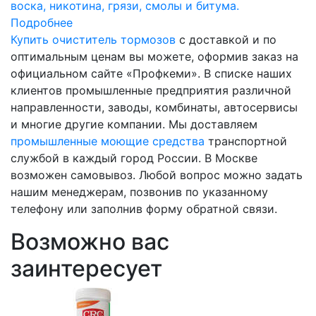
воска, никотина, грязи, смолы и битума.
Подробнее
Купить очиститель тормозов
с доставкой и по
оптимальным ценам вы можете, оформив заказ на
официальном сайте «Профкеми». В списке наших
клиентов промышленные предприятия различной
направленности, заводы, комбинаты, автосервисы
и многие другие компании. Мы доставляем
промышленные моющие средства
транспортной
службой в каждый город России. В Москве
возможен самовывоз. Любой вопрос можно задать
нашим менеджерам, позвонив по указанному
телефону или заполнив форму обратной связи.
Возможно вас
заинтересует