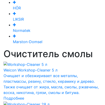
HÖR
LIKSIR
Normatek
Marston-Domsel
Очиститель смолы
Weicon Workshop-Cleaner 5 л
Очищает и обезжиривает все металлы,
пластмассы, резину, стекло, керамику и дерево.
Также очищает от жира, масла, смолы, ржавчины,
воска, никотина, грязи, смолы и битума.
Подробнее