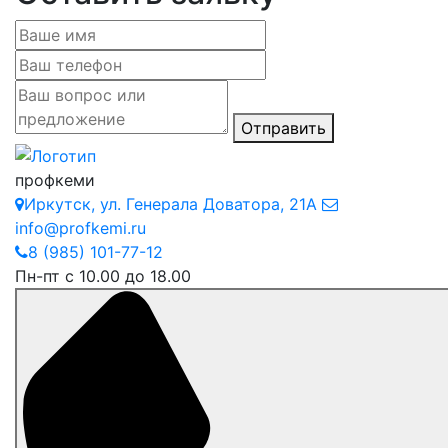
Отправить
профкеми
Иркутск
,
ул. Генерала Доватора, 21А
info@profkemi.ru
8 (985) 101-77-12
Пн-пт с 10.00 до 18.00