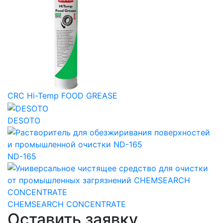
CRC Hi-Temp FOOD GREASE
DESOTO
ND-165
CHEMSEARCH CONCENTRATE
Оставить заявку