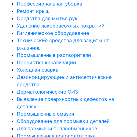
Профессиональная уборка
Ремонт крыш
Средства для мытья рук
Удаление лакокрасочных покрытий
Гигиеническое оборудование
Технические средства для защиты от
ржавчины
Промышленные растворители
Прочистка канализации
Холодная сварка
Дезинфицирующие и антисептические
средства
Дерматологические СИЗ
Выявление поверхностных дефектов на
деталях
Промышленные смазки
Оборудование для промывки деталей
Для промывки теплообменников
Промышленная водоподготовка