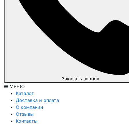
Заказать звонок
МЕНЮ
Каталог
Доставка и оплата
О компании
Отзывы
Контакты