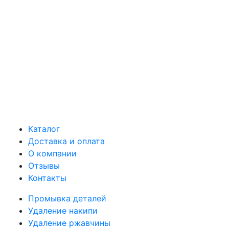
Каталог
Доставка и оплата
О компании
Отзывы
Контакты
Промывка деталей
Удаление накипи
Удаление ржавчины