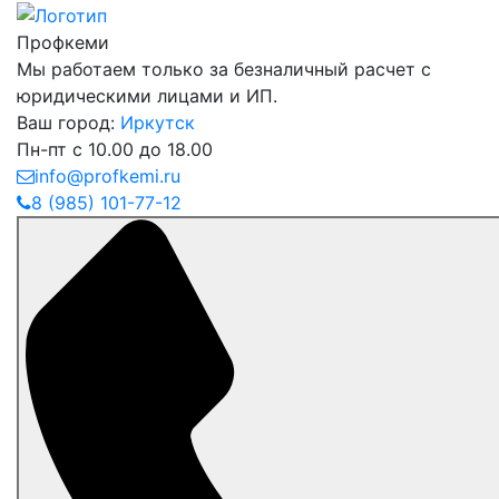
Профкеми
Мы работаем только за безналичный расчет с
юридическими лицами и ИП.
Ваш город:
Иркутск
Пн-пт с 10.00 до 18.00
info@profkemi.ru
8 (985) 101-77-12