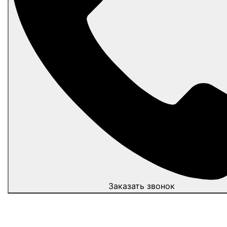
Заказать звонок