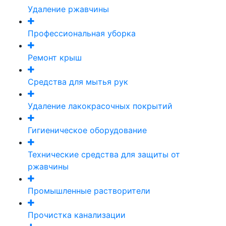
Удаление ржавчины
Профессиональная уборка
Ремонт крыш
Средства для мытья рук
Удаление лакокрасочных покрытий
Гигиеническое оборудование
Технические средства для защиты от
ржавчины
Промышленные растворители
Прочистка канализации