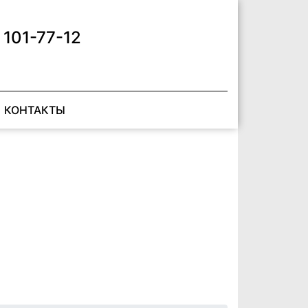
 101-77-12
КОНТАКТЫ