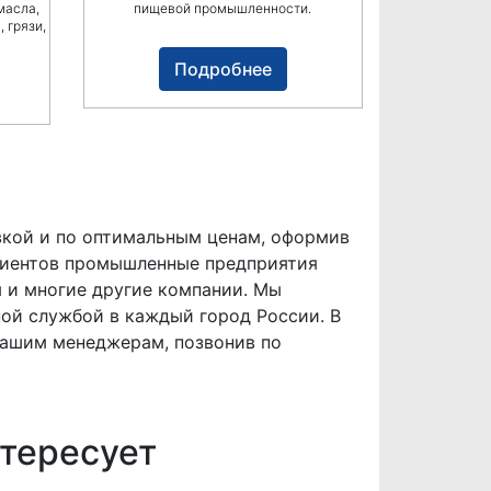
масла,
пищевой промышленности.
 грязи,
Подробнее
вкой и по оптимальным ценам, оформив
клиентов промышленные предприятия
ы и многие другие компании. Мы
ой службой в каждый город России. В
нашим менеджерам, позвонив по
тересует