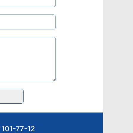
 101-77-12