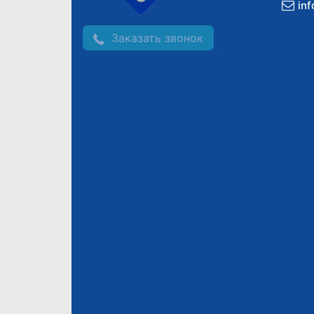
in
Заказать звонок