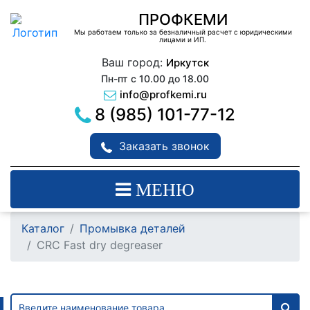
ПРОФКЕМИ
Мы работаем только за безналичный расчет с юридическими
лицами и ИП.
Ваш город:
Иркутск
Пн-пт с 10.00 до 18.00
info@profkemi.ru
8 (985) 101-77-12
Заказать звонок
МЕНЮ
Каталог
Промывка деталей
CRC Fast dry degreaser