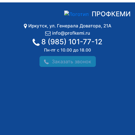
ПРОФКЕМИ
Иркутск
,
ул. Генерала Доватора, 21А
info@profkemi.ru
8 (985) 101-77-12
Пн-пт с 10.00 до 18.00
Заказать звонок