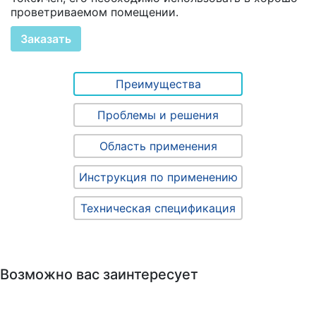
проветриваемом помещении.
Заказать
Преимущества
Проблемы и решения
Область применения
Инструкция по применению
Техническая спецификация
Возможно вас заинтересует