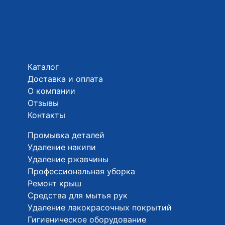
Каталог
Доставка и оплата
О компании
Отзывы
Контакты
Промывка деталей
Удаление накипи
Удаление ржавчины
Профессиональная уборка
Ремонт крыш
Средства для мытья рук
Удаление лакокрасочных покрытий
Гигиеническое оборудование