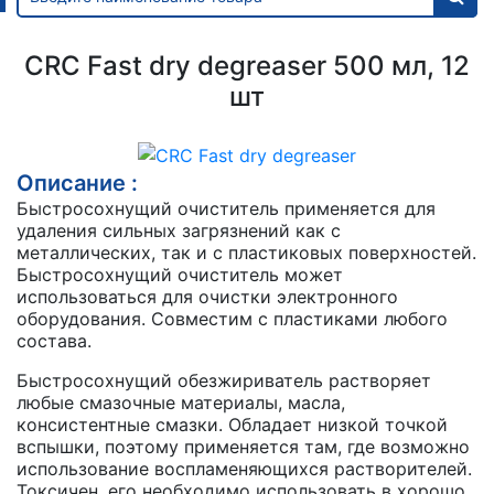
CRC Fast dry degreaser 500 мл, 12
шт
Описание :
Быстросохнущий очиститель применяется для
удаления сильных загрязнений как с
металлических, так и с пластиковых поверхностей.
Быстросохнущий очиститель может
использоваться для очистки электронного
оборудования. Совместим с пластиками любого
состава.
Быстросохнущий обезжириватель растворяет
любые смазочные материалы, масла,
консистентные смазки. Обладает низкой точкой
вспышки, поэтому применяется там, где возможно
использование воспламеняющихся растворителей.
Токсичен, его необходимо использовать в хорошо