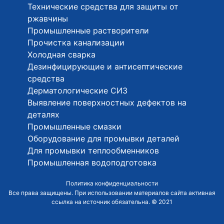
Технические средства для защиты от
ржавчины
Промышленные растворители
Прочистка канализации
Холодная сварка
Дезинфицирующие и антисептические
средства
Дерматологические СИЗ
Выявление поверхностных дефектов на
деталях
Промышленные смазки
Оборудование для промывки деталей
Для промывки теплообменников
Промышленная водоподготовка
Политика конфиденциальности
Все права защищены. При использовании материалов сайта активная
ссылка на источник обязательна. © 2021