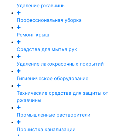
Удаление ржавчины
Профессиональная уборка
Ремонт крыш
Средства для мытья рук
Удаление лакокрасочных покрытий
Гигиеническое оборудование
Технические средства для защиты от
ржавчины
Промышленные растворители
Прочистка канализации