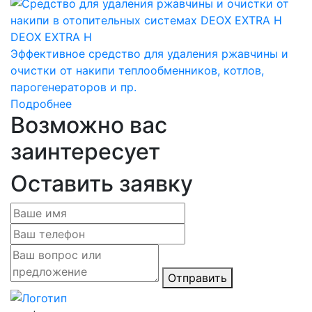
DEOX EXTRA Н
Эффективное средство для удаления ржавчины и
очистки от накипи теплообменников, котлов,
парогенераторов и пр.
Подробнее
Возможно вас
заинтересует
Оставить заявку
Отправить