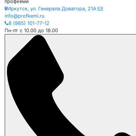
профкеми
Иркутск
,
ул. Генерала Доватора, 21А
info@profkemi.ru
8 (985) 101-77-12
Пн-пт с 10.00 до 18.00