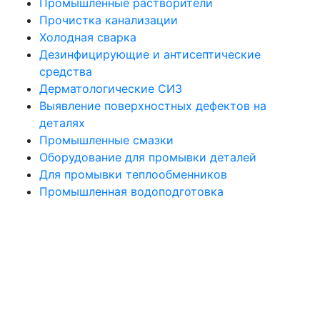
Промышленные растворители
Прочистка канализации
Холодная сварка
Дезинфицирующие и антисептические
средства
Дерматологические СИЗ
Выявление поверхностных дефектов на
деталях
Промышленные смазки
Оборудование для промывки деталей
Для промывки теплообменников
Промышленная водоподготовка
Политика конфиденциальности
Все права защищены. При использовании материалов сайта активная
ссылка на источник обязательна. © 2021