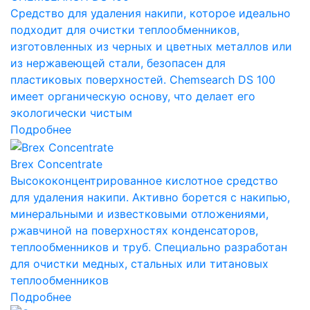
Средство для удаления накипи, которое идеально
подходит для очистки теплообменников,
изготовленных из черных и цветных металлов или
из нержавеющей стали, безопасен для
пластиковых поверхностей. Chemsearch DS 100
имеет органическую основу, что делает его
экологически чистым
Подробнее
Brex Concentrate
Высококонцентрированное кислотное средство
для удаления накипи. Активно борется с накипью,
минеральными и известковыми отложениями,
ржавчиной на поверхностях конденсаторов,
теплообменников и труб. Специально разработан
для очистки медных, стальных или титановых
теплообменников
Подробнее