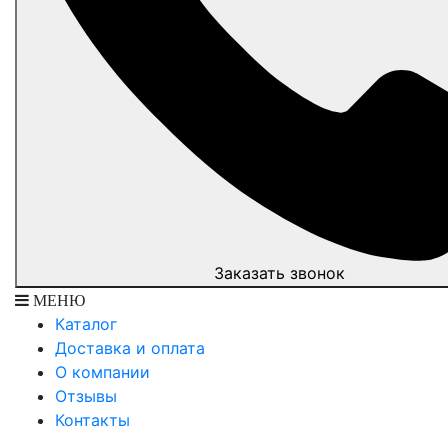
Заказать звонок
МЕНЮ
Каталог
Доставка и оплата
О компании
Отзывы
Контакты