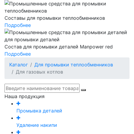
Составы для промывки теплообменников
Подробнее
Состав для промывки деталей Manpower red
Подробнее
Каталог
Для промывки теплообменников
Для газовых котлов
Наша продукция
Промывка деталей
Удаление накипи