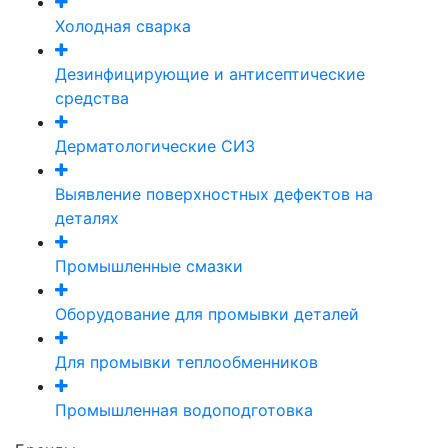
Холодная сварка
Дезинфицирующие и антисептические
средства
Дерматологические СИЗ
Выявление поверхностных дефектов на
деталях
Промышленные смазки
Оборудование для промывки деталей
Для промывки теплообменников
Промышленная водоподготовка