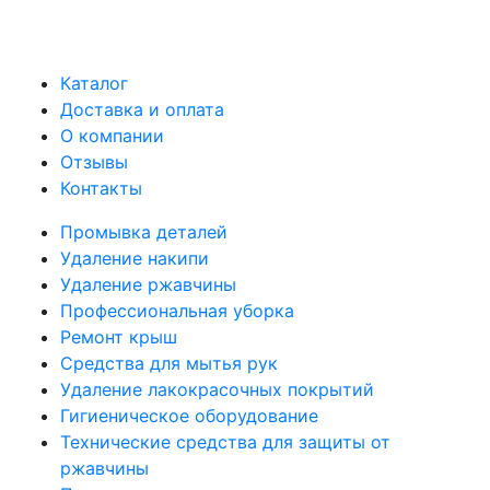
Каталог
Доставка и оплата
О компании
Отзывы
Контакты
Промывка деталей
Удаление накипи
Удаление ржавчины
Профессиональная уборка
Ремонт крыш
Средства для мытья рук
Удаление лакокрасочных покрытий
Гигиеническое оборудование
Технические средства для защиты от
ржавчины