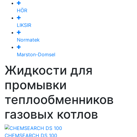
HÖR
LIKSIR
Normatek
Marston-Domsel
Жидкости для
промывки
теплообменников
газовых котлов
CHEMSEARCH DS 100