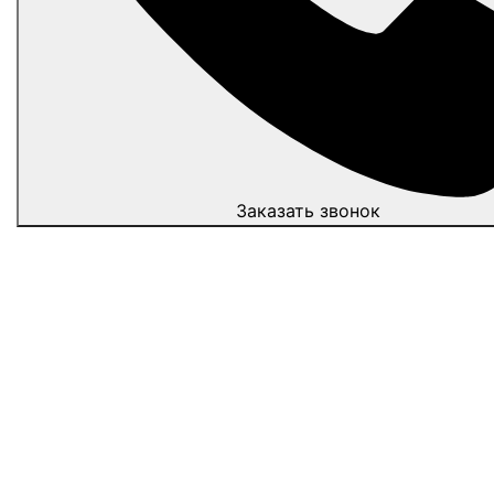
Заказать звонок