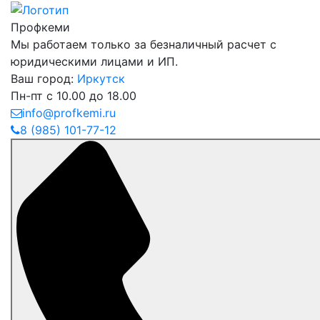
Профкеми
Мы работаем только за безналичный расчет с
юридическими лицами и ИП.
Ваш город:
Иркутск
Пн-пт с 10.00 до 18.00
info@profkemi.ru
8 (985) 101-77-12