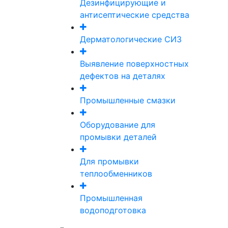
Дезинфицирующие и
антисептические средства
Дерматологические СИЗ
Выявление поверхностных
дефектов на деталях
Промышленные смазки
Оборудование для
промывки деталей
Для промывки
теплообменников
Промышленная
водоподготовка