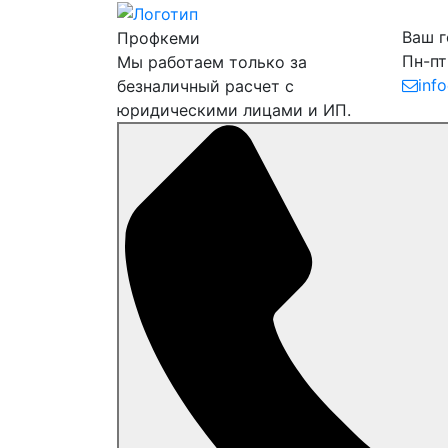
Ваш 
Профкеми
Пн-пт
Мы работаем только за
inf
безналичный расчет с
юридическими лицами и ИП.