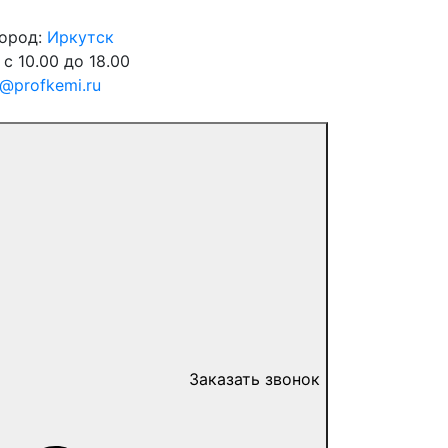
город:
Иркутск
 с 10.00 до 18.00
o@profkemi.ru
Заказать звонок