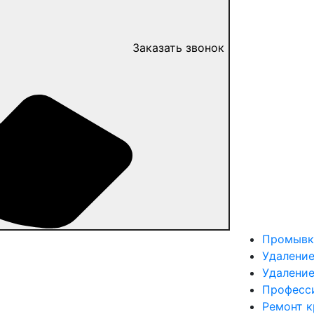
Заказать звонок
Промывк
Удаление
Удалени
Професс
Ремонт 