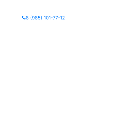
8 (985) 101-77-12