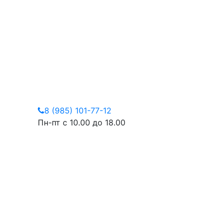
8 (985) 101-77-12
Пн-пт с 10.00 до 18.00