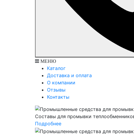
МЕНЮ
Каталог
Доставка и оплата
О компании
Отзывы
Контакты
Составы для промывки теплообменнико
Подробнее