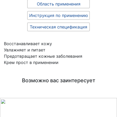
Область применения
Инструкция по применению
Техническая спецификация
Восстанавливает кожу
Увлажняет и питает
Предотвращает кожные заболевания
Крем прост в применении
Возможно вас заинтересует