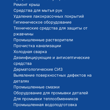
Ремонт крыш
Средства для мытья рук
Удаление лакокрасочных покрытий
Гигиеническое оборудование
Технические средства для защиты от
ржавчины
Промышленные растворители
Прочистка канализации
Холодная сварка
Дезинфицирующие и антисептические
средства
Дерматологические СИЗ
Выявление поверхностных дефектов на
деталях
Промышленные смазки
Оборудование для промывки деталей
Для промывки теплообменников
Промышленная водоподготовка