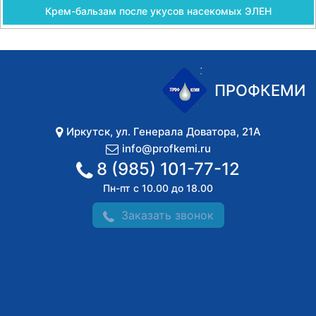
Крем-бальзам после укусов насекомых ЭЛЕН
ПРОФКЕМИ
Иркутск
,
ул. Генерала Доватора, 21А
info@profkemi.ru
8 (985) 101-77-12
Пн-пт с 10.00 до 18.00
Заказать звонок