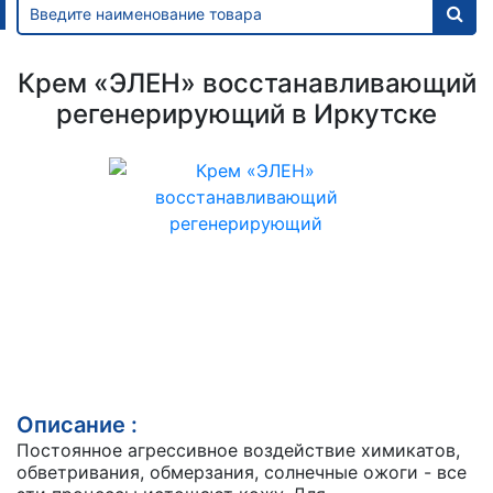
Крем «ЭЛЕН» восстанавливающий
регенерирующий в Иркутске
Описание :
Постоянное агрессивное воздействие химикатов,
обветривания, обмерзания, солнечные ожоги - все