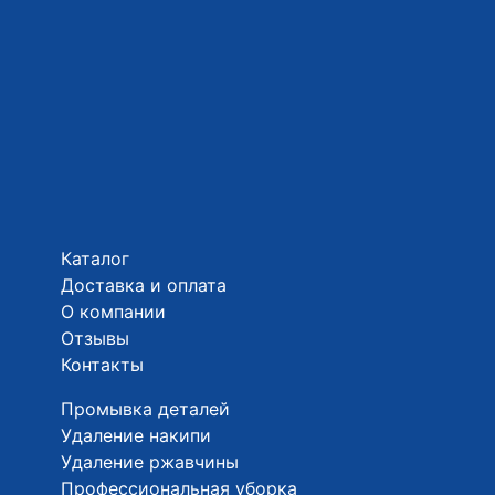
Каталог
Доставка и оплата
О компании
Отзывы
Контакты
Промывка деталей
Удаление накипи
Удаление ржавчины
Профессиональная уборка