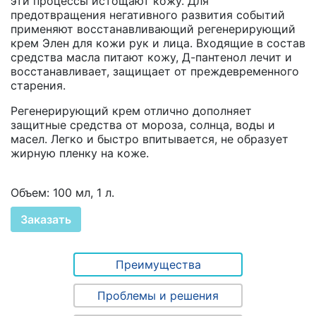
эти процессы истощают кожу. Для
предотвращения негативного развития событий
применяют восстанавливающий регенерирующий
крем Элен для кожи рук и лица. Входящие в состав
средства масла питают кожу, Д-пантенол лечит и
восстанавливает, защищает от преждевременного
старения.
Регенерирующий крем отлично дополняет
защитные средства от мороза, солнца, воды и
масел. Легко и быстро впитывается, не образует
жирную пленку на коже.
Объем: 100 мл, 1 л.
Заказать
Преимущества
Проблемы и решения