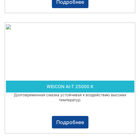
Подробнее
WEICON Al-T 25000 K
Долговременная смазка устойчивая к воздействию высоких
температур.
Подробнее