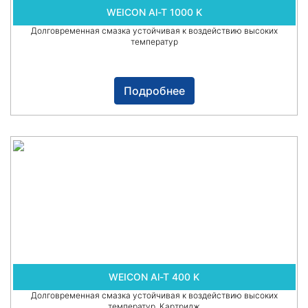
WEICON Al-T 1000 K
Долговременная смазка устойчивая к воздействию высоких
температур
Подробнее
WEICON Al-T 400 K
Долговременная смазка устойчивая к воздействию высоких
температур. Картридж