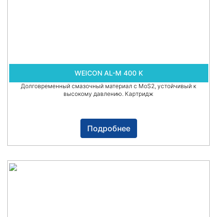
WEICON AL-M 400 K
Долговременный смазочный материал с MoS2, устойчивый к
высокому давлению. Картридж
Подробнее