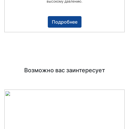
высокому давлению.
Подробнее
Возможно вас заинтересует