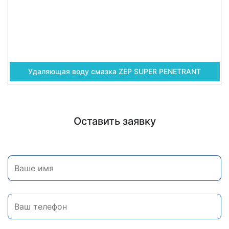
Удаляющая воду смазка ZEP SUPER PENETRANT
Оставить заявку