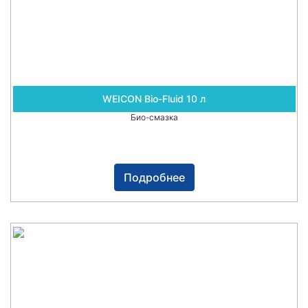
WEICON Bio-Fluid 10 л
Био-смазка
Подробнее