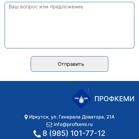
Отправить
ПРОФКЕМИ
Иркутск
,
ул. Генерала Доватора, 21А
info@profkemi.ru
8 (985) 101-77-12