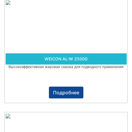
WEICON AL-W 25000
Высокоэффективная жировая смазка для подводного применения
Подробнее