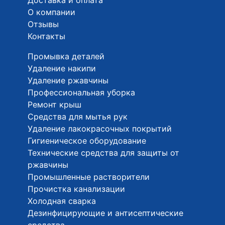
О компании
Отзывы
Контакты
Промывка деталей
Удаление накипи
Удаление ржавчины
Профессиональная уборка
Ремонт крыш
Средства для мытья рук
Удаление лакокрасочных покрытий
Гигиеническое оборудование
Технические средства для защиты от
ржавчины
Промышленные растворители
Прочистка канализации
Холодная сварка
Дезинфицирующие и антисептические
средства