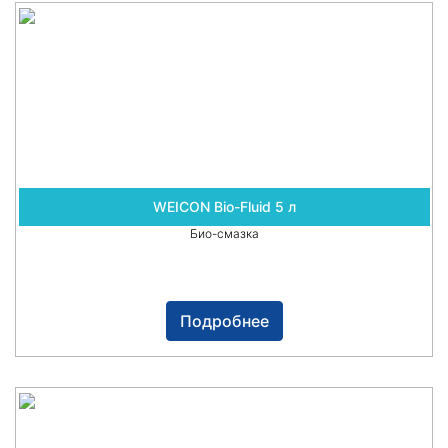
WEICON Bio-Fluid 5 л
Био-смазка
Подробнее