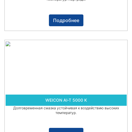
Подробнее
WEICON Al-T 5000 K
Долговременная смазка устойчивая к воздействию высоких
температур.