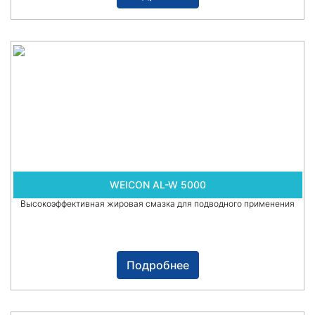
WEICON AL-W 5000
Высокоэффективная жировая смазка для подводного применения
Подробнее