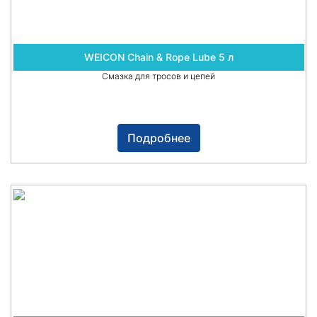
WEICON Chain & Rope Lube 5 л
Смазка для тросов и цепей
Подробнее