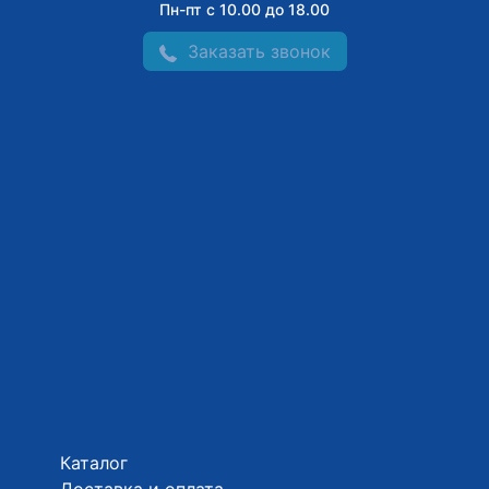
Пн-пт с 10.00 до 18.00
Заказать звонок
Каталог
Доставка и оплата