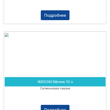
Подробнее
WEICON Silicone 10 л
Силиконовая смазка
Подробнее