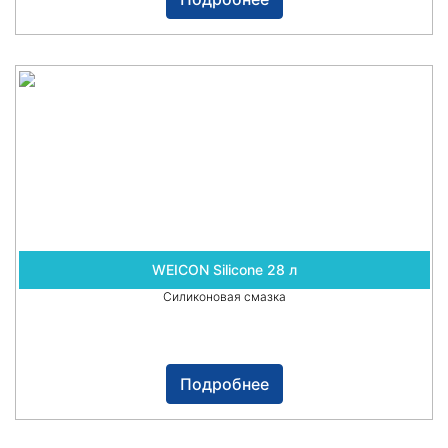
WEICON Silicone 28 л
Силиконовая смазка
Подробнее