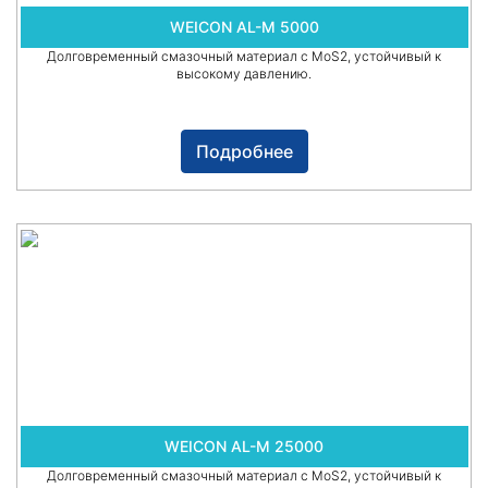
WEICON AL-M 5000
Долговременный смазочный материал с MoS2, устойчивый к
высокому давлению.
Подробнее
WEICON AL-M 25000
Долговременный смазочный материал с MoS2, устойчивый к