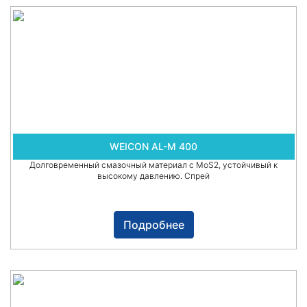
WEICON AL-M 400
Долговременный смазочный материал с MoS2, устойчивый к
высокому давлению. Спрей
Подробнее