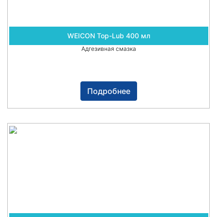
WEICON Top-Lub 400 мл
Адгезивная смазка
Подробнее