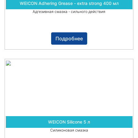
WEICON Adhering Grease - extra strong 400 мл
Адгезивная смазка - сильного действия
Подробнее
WEICON Silicone 5 л
Силиконовая смазка