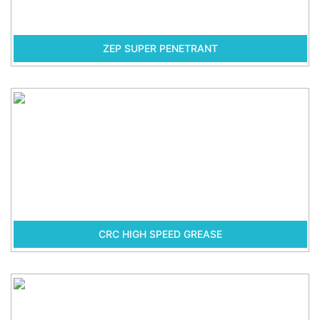
ZEP SUPER PENETRANT
CRC HIGH SPEED GREASE