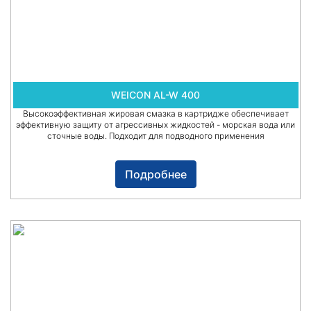
WEICON AL-W 400
Высокоэффективная жировая смазка в картридже обеспечивает
эффективную защиту от агрессивных жидкостей - морская вода или
сточные воды. Подходит для подводного применения
Подробнее