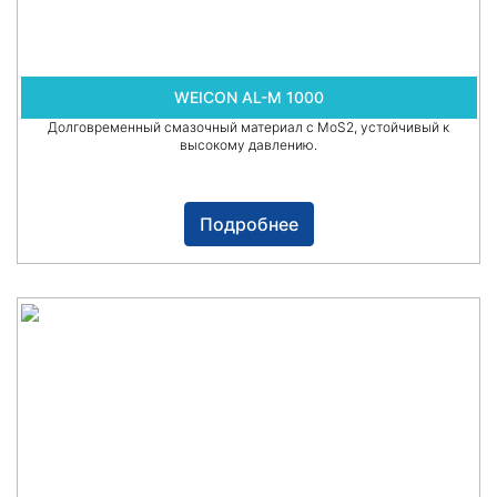
WEICON AL-M 1000
Долговременный смазочный материал с MoS2, устойчивый к
высокому давлению.
Подробнее