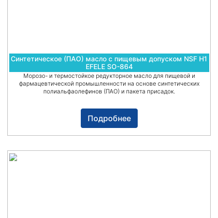
Синтетическое (ПАО) масло с пищевым допуском NSF H1
EFELE SO-864
Морозо- и термостойкое редукторное масло для пищевой и
фармацевтической промышленности на основе синтетических
полиальфаолефинов (ПАО) и пакета присадок.
Подробнее