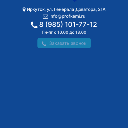
Иркутск
,
ул. Генерала Доватора, 21А
info@profkemi.ru
8 (985) 101-77-12
Пн-пт с 10.00 до 18.00
Заказать звонок