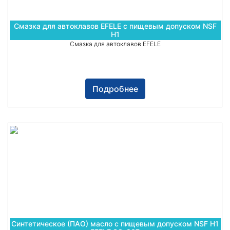
Смазка для автоклавов EFELE с пищевым допуском NSF
H1
Смазка для автоклавов EFELE
Подробнее
Синтетическое (ПАО) масло с пищевым допуском NSF H1