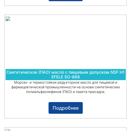
Синтетическое (ПАО) масло с пищевым допуском NSF H1
EFELE SO-868
Морозо- и термостойкое редукторное масло для пищевой и
фармацевтической промышленности на основе синтетических
полиальфаолефинов (ПАО) и пакета присадок.
Подробнее