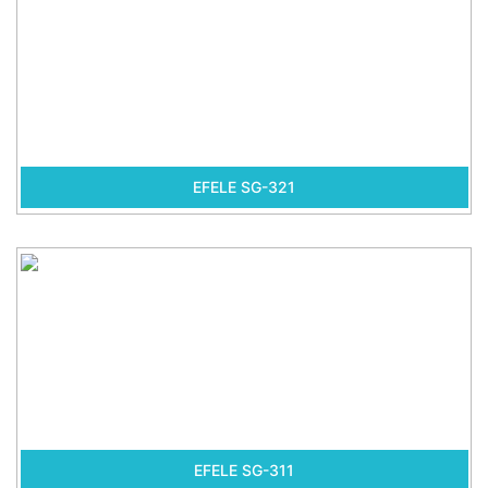
EFELE SG-321
EFELE SG-311