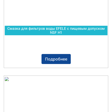
Смазка для фильтров воды EFELE с пищевым допуском
NSF H1
Подробнее