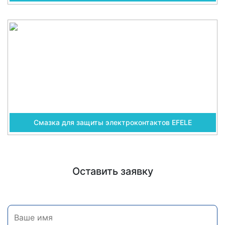
Смазка для защиты электроконтактов EFELE
Оставить заявку