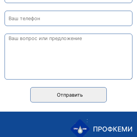
Отправить
ПРОФКЕМИ