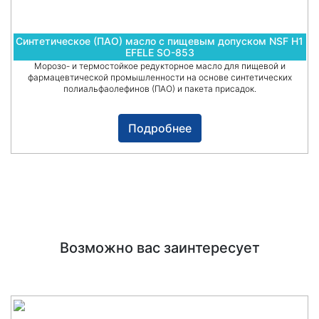
Синтетическое (ПАО) масло с пищевым допуском NSF H1
EFELE SO-853
Морозо- и термостойкое редукторное масло для пищевой и
фармацевтической промышленности на основе синтетических
полиальфаолефинов (ПАО) и пакета присадок.
Подробнее
Возможно вас заинтересует