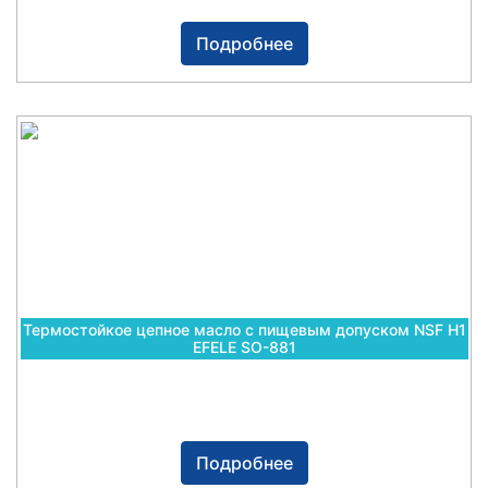
Подробнее
Термостойкое цепное масло с пищевым допуском NSF H1
EFELE SO-881
Подробнее