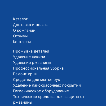
Каталог
Доставка и оплата
О компании
Отзывы
Контакты
Промывка деталей
Удаление накипи
Удаление ржавчины
Профессиональная уборка
Ремонт крыш
Средства для мытья рук
Удаление лакокрасочных покрытий
Гигиеническое оборудование
Технические средства для защиты от
ржавчины