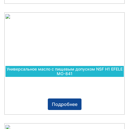
Универсальное масло с пищевым допуском NSF H1 EFELE
MO-841
Подробнее