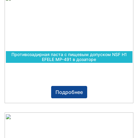
Противозадирная паста с пищевым допуском NSF H1
EFELE MP-491 в дозаторе
Подробнее